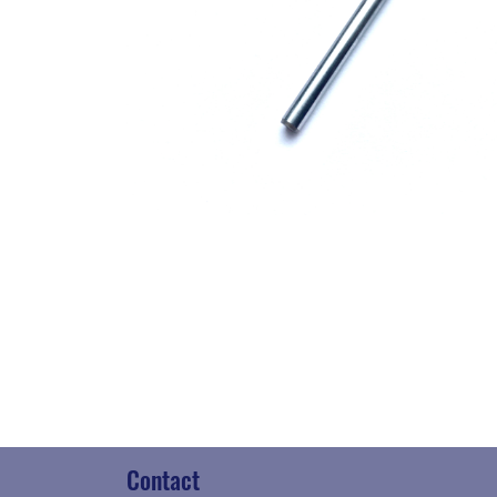
Contact