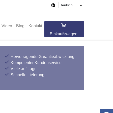
Video
Blog
Kontakt
Einkaufswagen
Hervorragende Garantieabwicklung
Kompetenter Kundenservice
Viele auf Lager
Schnelle Lieferung