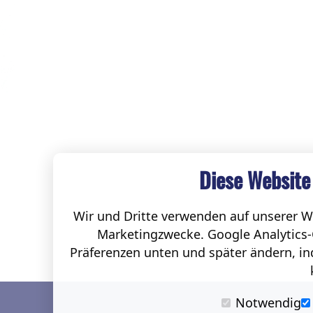
Diese Website
Wir und Dritte verwenden auf unserer We
Marketingzwecke. Google Analytics-
Präferenzen unten und später ändern, ind
Notwendig