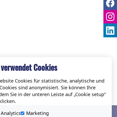
 verwendet Cookies
bsite Cookies für statistische, analytische und
Cookies sind anonymisiert. Sie können Ihre
em Sie in der unteren Leiste auf „Cookie setup“
klicken.
Social
Analytics
Marketing