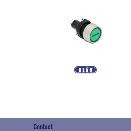
Contact