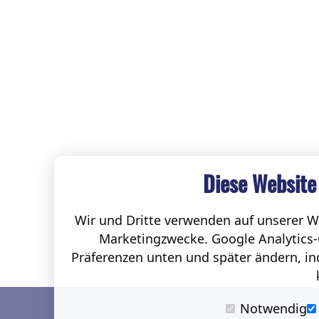
Diese Website
Wir und Dritte verwenden auf unserer We
Marketingzwecke. Google Analytics-
Präferenzen unten und später ändern, ind
Notwendig