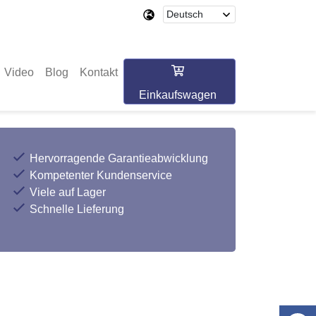
Video
Blog
Kontakt
Einkaufswagen
Hervorragende Garantieabwicklung
Kompetenter Kundenservice
Viele auf Lager
Schnelle Lieferung