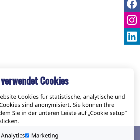
 verwendet Cookies
bsite Cookies für statistische, analytische und
Cookies sind anonymisiert. Sie können Ihre
em Sie in der unteren Leiste auf „Cookie setup“
klicken.
Social
Analytics
Marketing