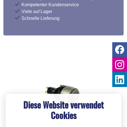
Kompetenter Kundenservice
Viele auf Lager
Schnelle Lieferung
Diese Website verwendet
Cookies