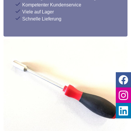
Kompetenter Kundenservice
Viele auf Lager
Schnelle Lieferung