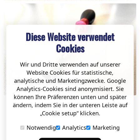
Diese Website verwendet
Cookies
Wir und Dritte verwenden auf unserer
Website Cookies für statistische,
analytische und Marketingzwecke. Google
Analytics-Cookies sind anonymisiert. Sie
können Ihre Präferenzen unten und später
ändern, indem Sie in der unteren Leiste auf
„Cookie setup“ klicken.
Notwendig
Analytics
Marketing