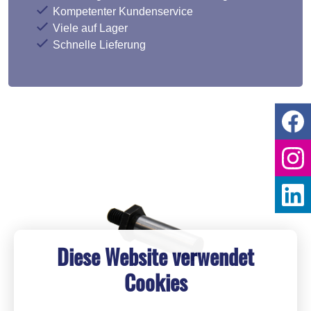
Kompetenter Kundenservice
Viele auf Lager
Schnelle Lieferung
Diese Website verwendet
Cookies