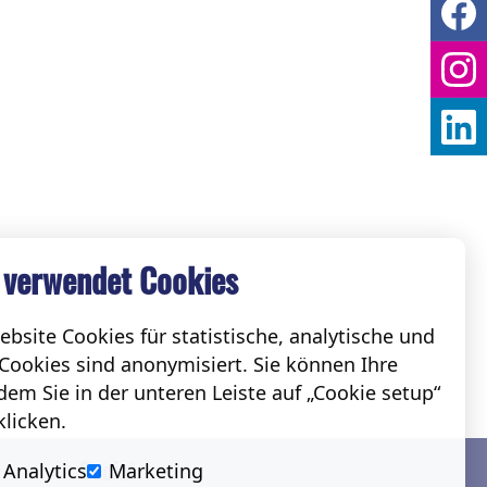
 verwendet Cookies
bsite Cookies für statistische, analytische und
Cookies sind anonymisiert. Sie können Ihre
em Sie in der unteren Leiste auf „Cookie setup“
klicken.
Social
Analytics
Marketing