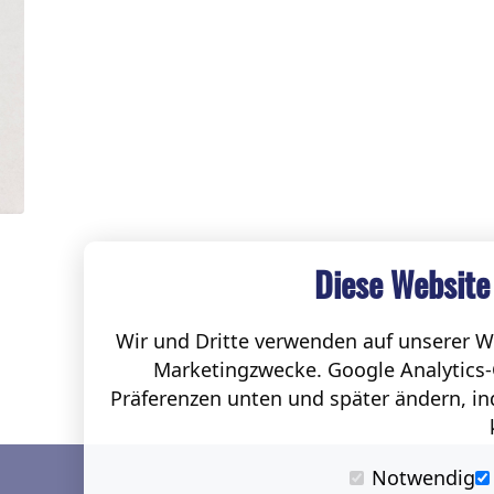
Diese Website
Wir und Dritte verwenden auf unserer We
Marketingzwecke. Google Analytics-
Präferenzen unten und später ändern, ind
Notwendig