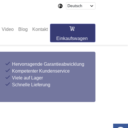
Video
Blog
Kontakt
Einkaufswagen
Hervorragende Garantieabwicklung
Kompetenter Kundenservice
Viele auf Lager
Schnelle Lieferung