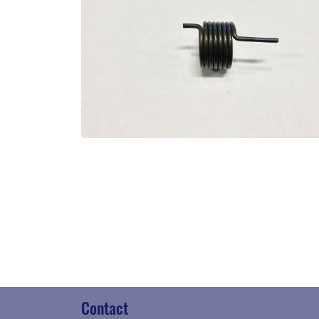
Contact