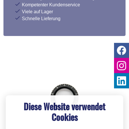
Kompetenter Kundenservice
Viele auf Lager
Schnelle Lieferung
Diese Website verwendet
Cookies