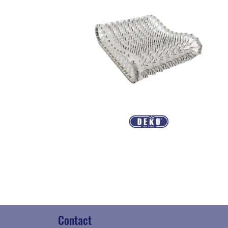
Contact