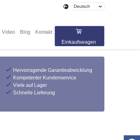
Video
Blog
Kontakt
Einkaufswagen
Hervorragende Garantieabwicklung
Kompetenter Kundenservice
Viele auf Lager
Schnelle Lieferung