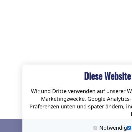
Diese Website
Wir und Dritte verwenden auf unserer We
Marketingzwecke. Google Analytics-
Präferenzen unten und später ändern, ind
Notwendig