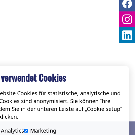
 verwendet Cookies
bsite Cookies für statistische, analytische und
Cookies sind anonymisiert. Sie können Ihre
em Sie in der unteren Leiste auf „Cookie setup“
klicken.
Social
Analytics
Marketing