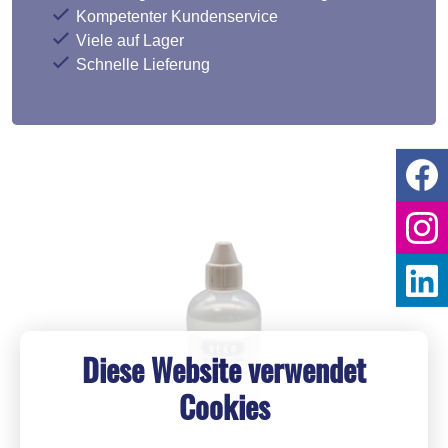
Kompetenter Kundenservice
Viele auf Lager
Schnelle Lieferung
Diese Website verwendet
Cookies