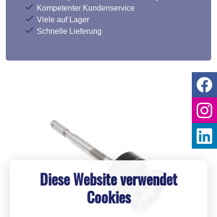
Kompetenter Kundenservice
Viele auf Lager
Schnelle Lieferung
Diese Website verwendet
Cookies