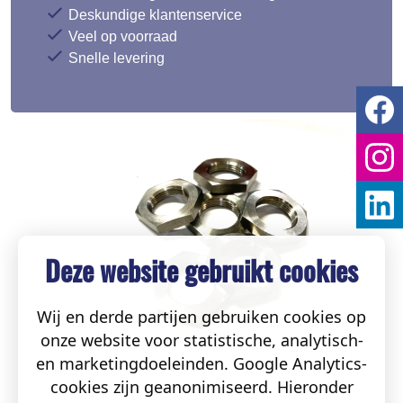
Deskundige klantenservice
Veel op voorraad
Snelle levering
Deze website gebruikt cookies
Wij en derde partijen gebruiken cookies op
onze website voor statistische, analytisch-
en marketingdoeleinden. Google Analytics-
cookies zijn geanonimiseerd. Hieronder