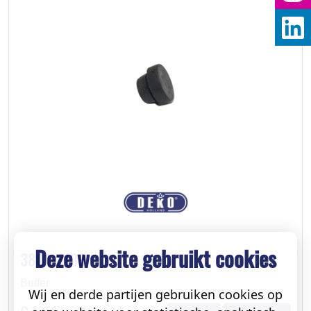
Deze website gebruikt cookies
3801-3139
Buffer
Wij en derde partijen gebruiken cookies op