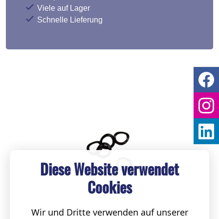
Viele auf Lager
Schnelle Lieferung
Diese Website verwendet
Cookies
Wir und Dritte verwenden auf unserer