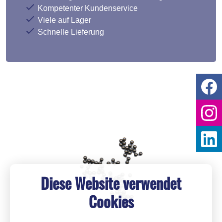
Kompetenter Kundenservice
Viele auf Lager
Schnelle Lieferung
Diese Website verwendet
Cookies