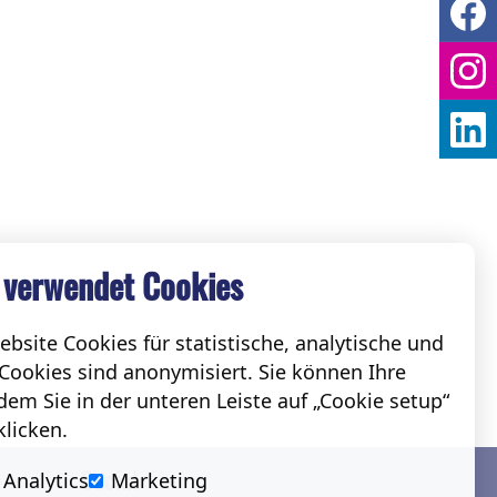
 verwendet Cookies
bsite Cookies für statistische, analytische und
Cookies sind anonymisiert. Sie können Ihre
em Sie in der unteren Leiste auf „Cookie setup“
klicken.
Social
Analytics
Marketing