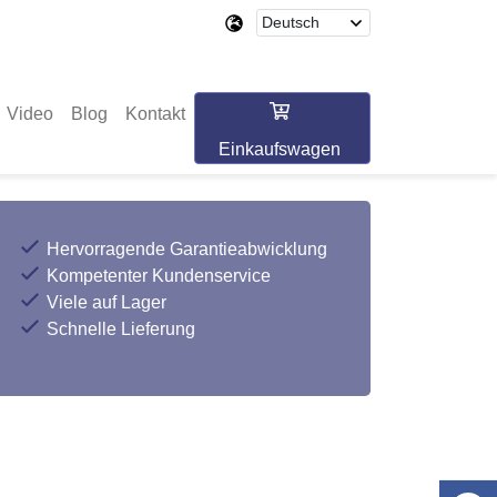
Video
Blog
Kontakt
Einkaufswagen
Hervorragende Garantieabwicklung
Kompetenter Kundenservice
Viele auf Lager
Schnelle Lieferung