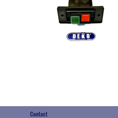
Contact