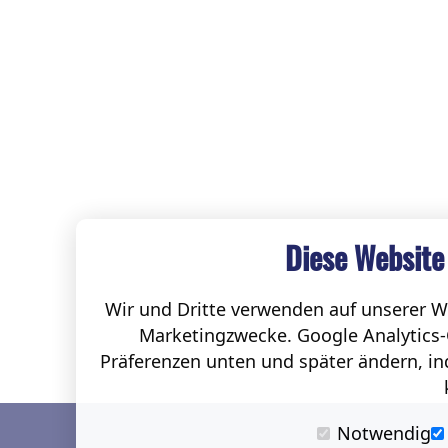
Diese Website
Wir und Dritte verwenden auf unserer We
Marketingzwecke. Google Analytics-
Präferenzen unten und später ändern, ind
Notwendig