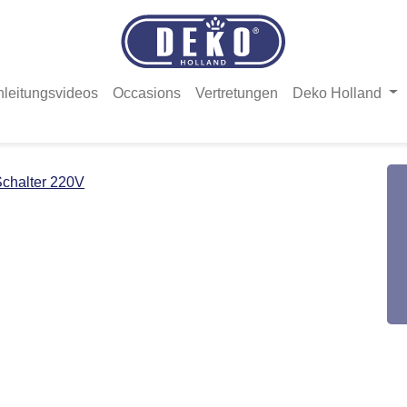
nleitungsvideos
Occasions
Vertretungen
Deko Holland
chalter 220V