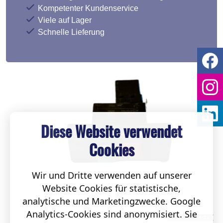
Kompetenter Kundenservice
Viele auf Lager
Schnelle Lieferung
Diese Website verwendet
Cookies
Wir und Dritte verwenden auf unserer
Website Cookies für statistische,
analytische und Marketingzwecke. Google
Analytics-Cookies sind anonymisiert. Sie