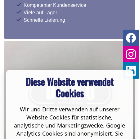
Kompetenter Kundenservice
Viele auf Lager
Schnelle Lieferung
Diese Website verwendet
Cookies
Wir und Dritte verwenden auf unserer
Website Cookies für statistische,
analytische und Marketingzwecke. Google
Analytics-Cookies sind anonymisiert. Sie