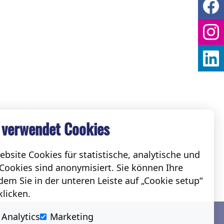
 verwendet Cookies
bsite Cookies für statistische, analytische und
Cookies sind anonymisiert. Sie können Ihre
em Sie in der unteren Leiste auf „Cookie setup“
klicken.
Social
Analytics
Marketing