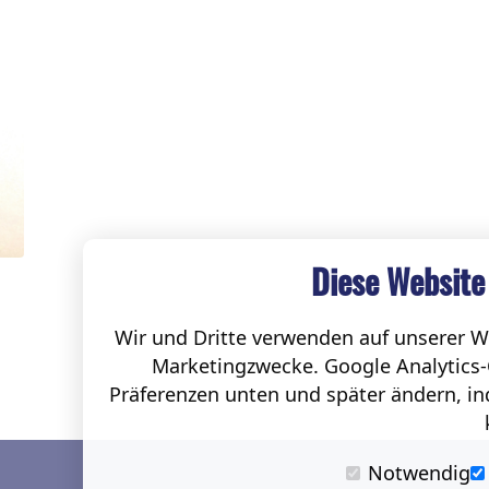
Diese Website
Wir und Dritte verwenden auf unserer We
Marketingzwecke. Google Analytics-
Präferenzen unten und später ändern, ind
Notwendig