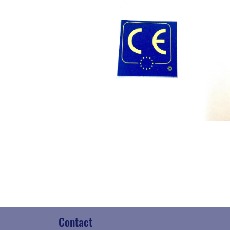
Contact