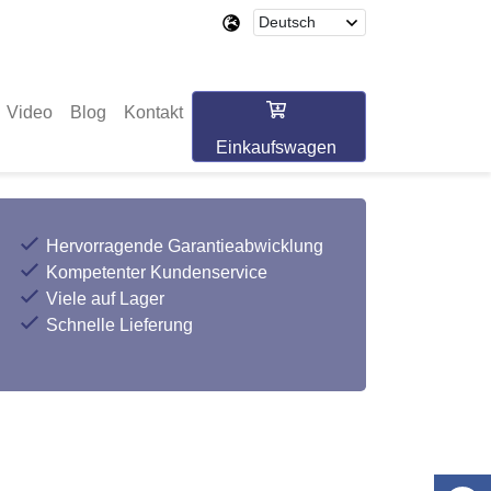
Video
Blog
Kontakt
Einkaufswagen
Hervorragende Garantieabwicklung
Kompetenter Kundenservice
Viele auf Lager
Schnelle Lieferung