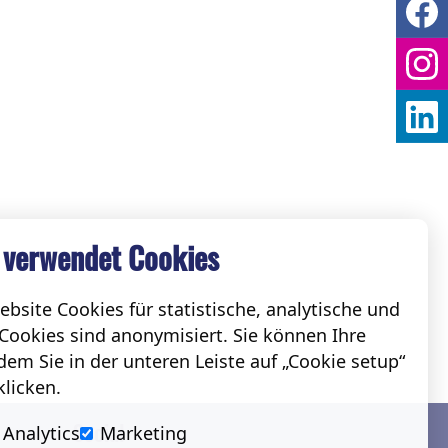
 verwendet Cookies
bsite Cookies für statistische, analytische und
Cookies sind anonymisiert. Sie können Ihre
em Sie in der unteren Leiste auf „Cookie setup“
klicken.
Social
Analytics
Marketing