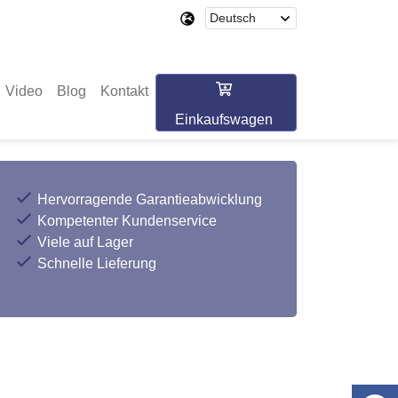
Video
Blog
Kontakt
Einkaufswagen
Hervorragende Garantieabwicklung
Kompetenter Kundenservice
Viele auf Lager
Schnelle Lieferung