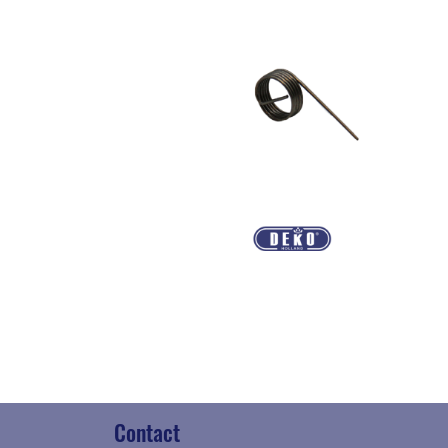
Contact