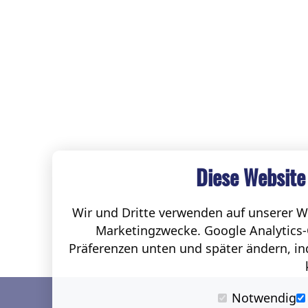
Diese Website
Wir und Dritte verwenden auf unserer We
Marketingzwecke. Google Analytics-
Präferenzen unten und später ändern, ind
Notwendig