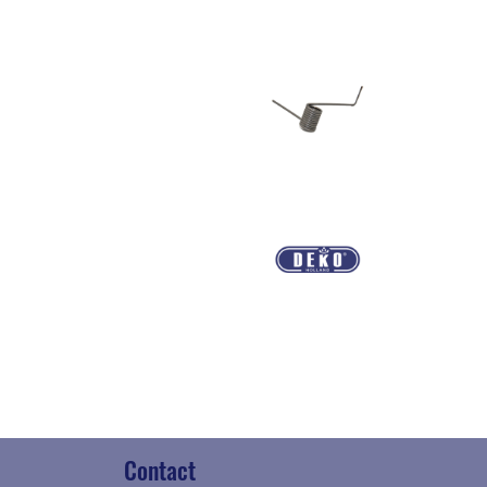
Contact