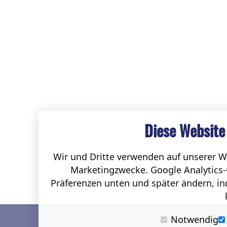
Diese Website
Wir und Dritte verwenden auf unserer We
Marketingzwecke. Google Analytics-
Präferenzen unten und später ändern, ind
Notwendig