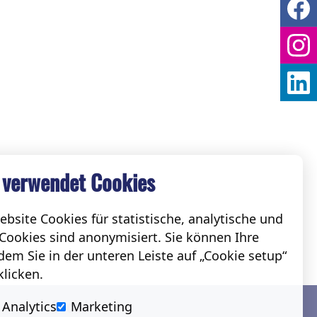
 verwendet Cookies
bsite Cookies für statistische, analytische und
Cookies sind anonymisiert. Sie können Ihre
em Sie in der unteren Leiste auf „Cookie setup“
klicken.
Social
Analytics
Marketing