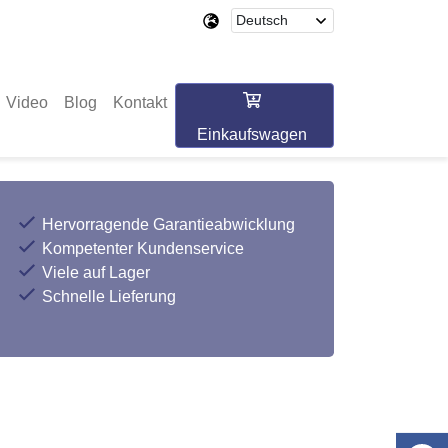
Video
Blog
Kontakt
Einkaufswagen
Hervorragende Garantieabwicklung
Kompetenter Kundenservice
Viele auf Lager
Schnelle Lieferung