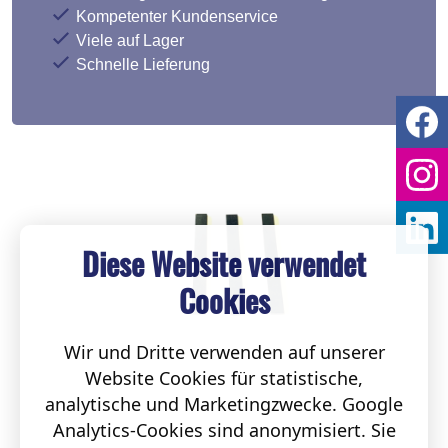
Kompetenter Kundenservice
Viele auf Lager
Schnelle Lieferung
Diese Website verwendet
Cookies
Wir und Dritte verwenden auf unserer
Website Cookies für statistische,
analytische und Marketingzwecke. Google
Analytics-Cookies sind anonymisiert. Sie