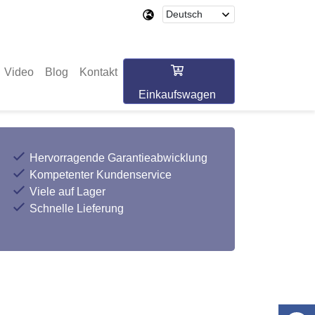
Video
Blog
Kontakt
Einkaufswagen
Hervorragende Garantieabwicklung
Kompetenter Kundenservice
Viele auf Lager
Schnelle Lieferung