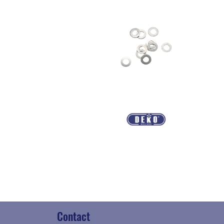
Contact