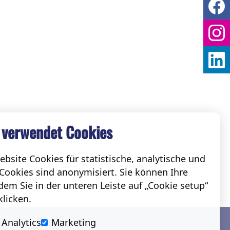
 verwendet Cookies
bsite Cookies für statistische, analytische und
Cookies sind anonymisiert. Sie können Ihre
em Sie in der unteren Leiste auf „Cookie setup“
klicken.
Social
Analytics
Marketing