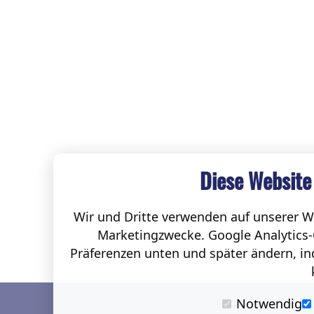
Diese Website
Wir und Dritte verwenden auf unserer We
Marketingzwecke. Google Analytics-
Präferenzen unten und später ändern, ind
Notwendig