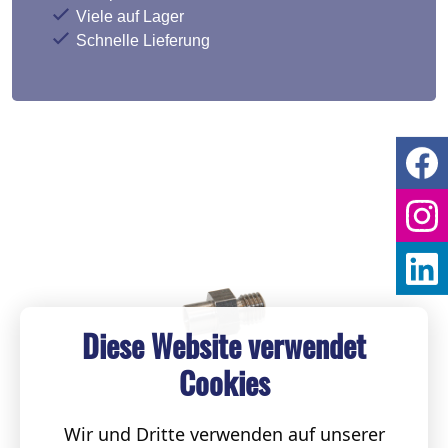
Viele auf Lager
Schnelle Lieferung
Diese Website verwendet
Cookies
Wir und Dritte verwenden auf unserer