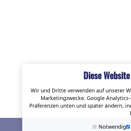
Diese Website
Wir und Dritte verwenden auf unserer We
Marketingzwecke. Google Analytics-
Präferenzen unten und später ändern, ind
Notwendig