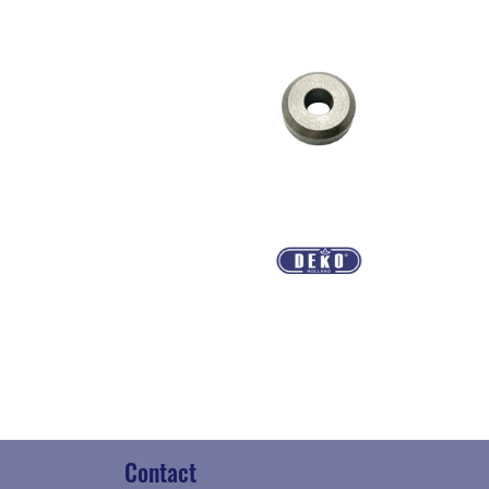
Contact