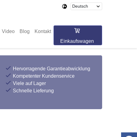
Video
Blog
Kontakt
Einkaufswagen
Hervorragende Garantieabwicklung
Kompetenter Kundenservice
Viele auf Lager
Schnelle Lieferung