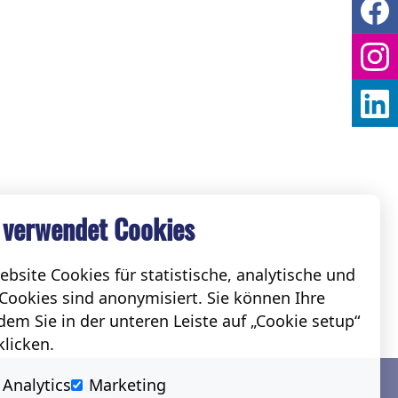
 verwendet Cookies
bsite Cookies für statistische, analytische und
Cookies sind anonymisiert. Sie können Ihre
em Sie in der unteren Leiste auf „Cookie setup“
klicken.
Social
Analytics
Marketing