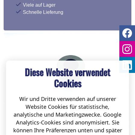
Viele auf Lager
Schnelle Lieferung
Diese Website verwendet
Cookies
Wir und Dritte verwenden auf unserer
Website Cookies für statistische,
analytische und Marketingzwecke. Google
Analytics-Cookies sind anonymisiert. Sie
können Ihre Präferenzen unten und später