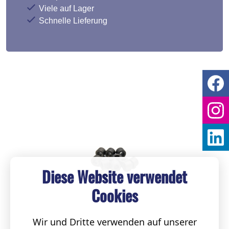
Viele auf Lager
Schnelle Lieferung
Diese Website verwendet
Cookies
Wir und Dritte verwenden auf unserer