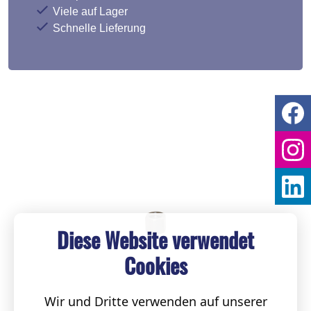
Viele auf Lager
Schnelle Lieferung
Diese Website verwendet
Cookies
Wir und Dritte verwenden auf unserer