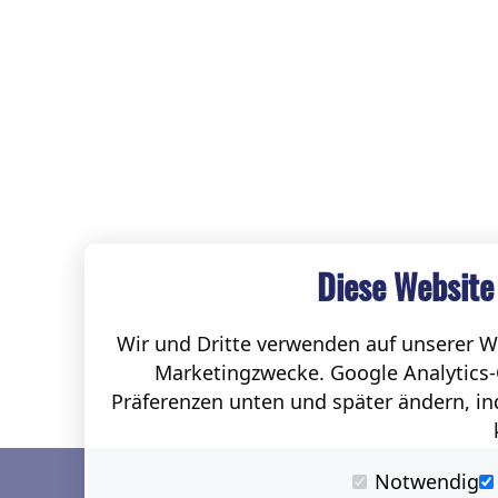
Diese Website
Wir und Dritte verwenden auf unserer We
Marketingzwecke. Google Analytics-
Präferenzen unten und später ändern, ind
Notwendig