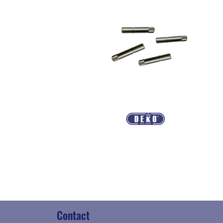
Contact