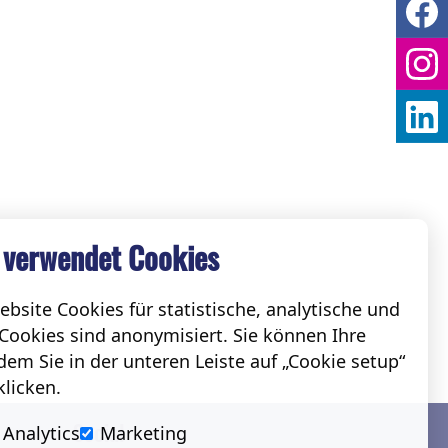
 verwendet Cookies
bsite Cookies für statistische, analytische und
Cookies sind anonymisiert. Sie können Ihre
em Sie in der unteren Leiste auf „Cookie setup“
klicken.
Social
Analytics
Marketing