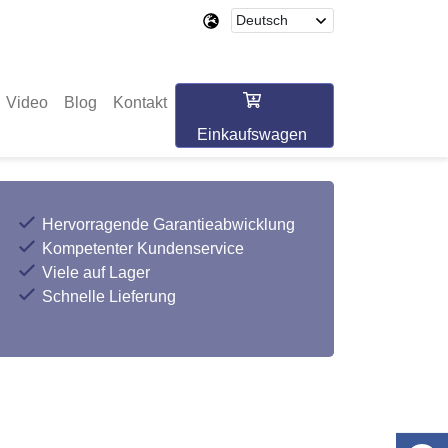
Video
Blog
Kontakt
Einkaufswagen
Hervorragende Garantieabwicklung
Kompetenter Kundenservice
Viele auf Lager
Schnelle Lieferung