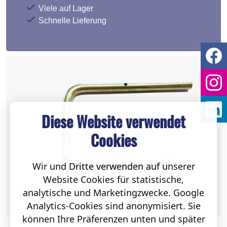
Viele auf Lager
Schnelle Lieferung
Diese Website verwendet
Cookies
Wir und Dritte verwenden auf unserer
Website Cookies für statistische,
analytische und Marketingzwecke. Google
Analytics-Cookies sind anonymisiert. Sie
können Ihre Präferenzen unten und später