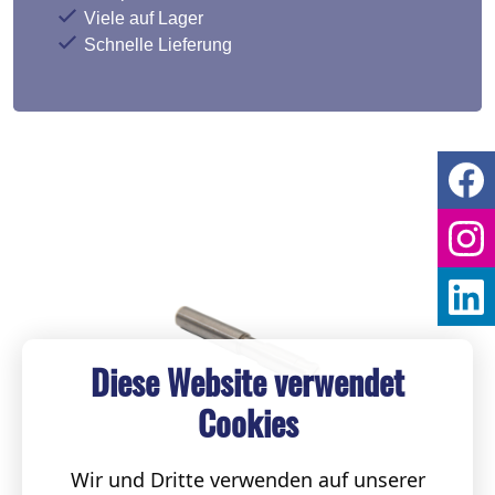
Viele auf Lager
Schnelle Lieferung
Diese Website verwendet
Cookies
Wir und Dritte verwenden auf unserer