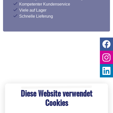
Kompetenter Kundenservice
Viele auf Lager
Schnelle Lieferung
Diese Website verwendet
Cookies