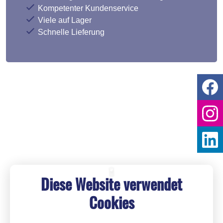
Kompetenter Kundenservice
Viele auf Lager
Schnelle Lieferung
Diese Website verwendet
Cookies