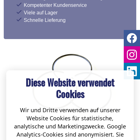
Kompetenter Kundenservice
Viele auf Lager
Schnelle Lieferung
Diese Website verwendet
Cookies
Wir und Dritte verwenden auf unserer
Website Cookies für statistische,
analytische und Marketingzwecke. Google
Analytics-Cookies sind anonymisiert. Sie