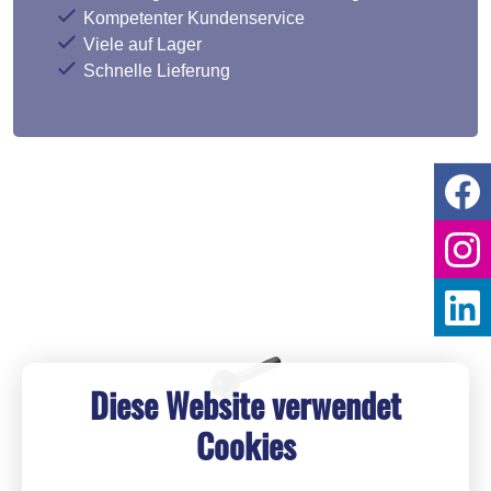
Kompetenter Kundenservice
Viele auf Lager
Schnelle Lieferung
Diese Website verwendet
Cookies