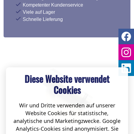
Kompetenter Kundenservice
Viele auf Lager
Schnelle Lieferung
Diese Website verwendet
Cookies
Wir und Dritte verwenden auf unserer
Website Cookies für statistische,
analytische und Marketingzwecke. Google
Analytics-Cookies sind anonymisiert. Sie