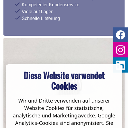
Kompetenter Kundenservice
Viele auf Lager
Schnelle Lieferung
Diese Website verwendet
Cookies
Wir und Dritte verwenden auf unserer
Website Cookies für statistische,
analytische und Marketingzwecke. Google
Analytics-Cookies sind anonymisiert. Sie