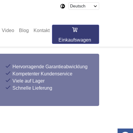
Video
Blog
Kontakt
Einkaufswagen
Hervorragende Garantieabwicklung
Kompetenter Kundenservice
Viele auf Lager
Schnelle Lieferung