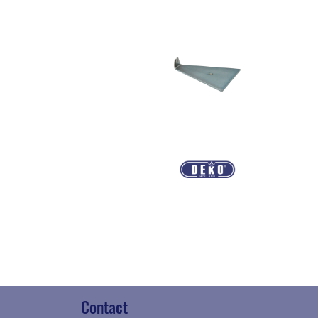
Contact