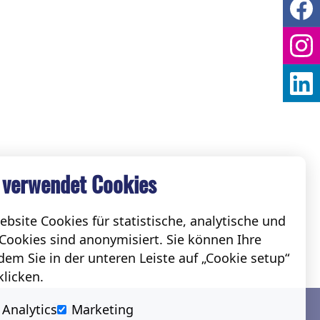
 verwendet Cookies
bsite Cookies für statistische, analytische und
Cookies sind anonymisiert. Sie können Ihre
em Sie in der unteren Leiste auf „Cookie setup“
klicken.
Social
Analytics
Marketing