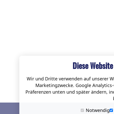
Diese Website
Wir und Dritte verwenden auf unserer We
Marketingzwecke. Google Analytics-
Präferenzen unten und später ändern, ind
Notwendig