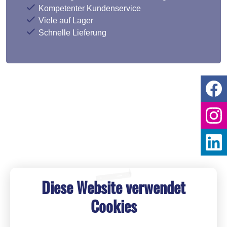
Kompetenter Kundenservice
Viele auf Lager
Schnelle Lieferung
Diese Website verwendet
Cookies