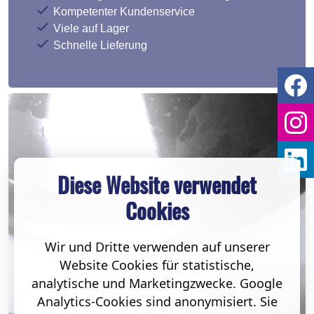
Kompetenter Kundenservice
Viele auf Lager
Schnelle Lieferung
Diese Website verwendet
Cookies
Wir und Dritte verwenden auf unserer
Website Cookies für statistische,
analytische und Marketingzwecke. Google
Analytics-Cookies sind anonymisiert. Sie