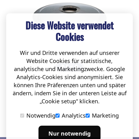
Diese Website verwendet
Cookies
Wir und Dritte verwenden auf unserer
Website Cookies für statistische,
analytische und Marketingzwecke. Google
Analytics-Cookies sind anonymisiert. Sie
können Ihre Präferenzen unten und später
ändern, indem Sie in der unteren Leiste auf
„Cookie setup“ klicken.
Notwendig
Analytics
Marketing
Nur notwendig