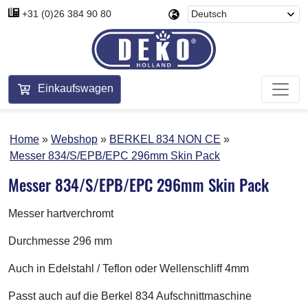
+31 (0)26 384 90 80
Einkaufswagen
Home
Webshop
BERKEL 834 NON CE
Messer 834/S/EPB/EPC 296mm Skin Pack
Messer 834/S/EPB/EPC 296mm Skin Pack
Messer hartverchromt
Durchmesse 296 mm
Auch in Edelstahl / Teflon oder Wellenschliff 4mm
Passt auch auf die Berkel 834 Aufschnittmaschine