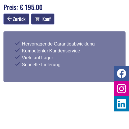
Preis: € 195.00
Zurück
Kauf
Hervorragende Garantieabwicklung
Kompetenter Kundenservice
Viele auf Lager
Schnelle Lieferung