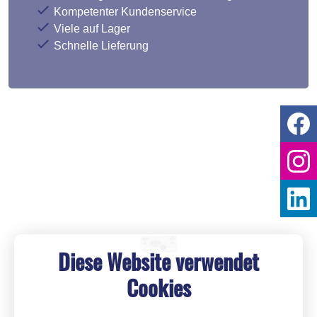
Kompetenter Kundenservice
Viele auf Lager
Schnelle Lieferung
Diese Website verwendet
Cookies