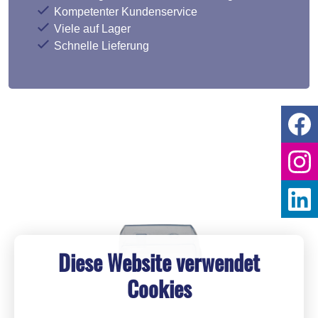
Kompetenter Kundenservice
Viele auf Lager
Schnelle Lieferung
Diese Website verwendet
Cookies