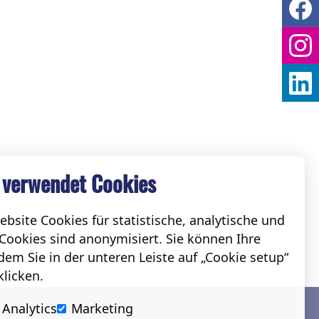
 verwendet Cookies
bsite Cookies für statistische, analytische und
Cookies sind anonymisiert. Sie können Ihre
em Sie in der unteren Leiste auf „Cookie setup“
klicken.
Social
Analytics
Marketing