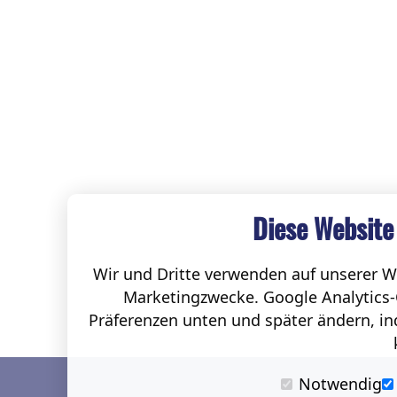
Diese Website
Wir und Dritte verwenden auf unserer We
Marketingzwecke. Google Analytics-
Präferenzen unten und später ändern, ind
Notwendig