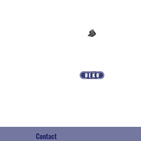
Contact