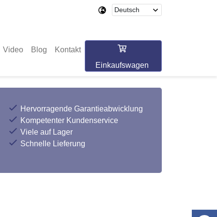
Video
Blog
Kontakt
Einkaufswagen
Hervorragende Garantieabwicklung
Kompetenter Kundenservice
Viele auf Lager
Schnelle Lieferung