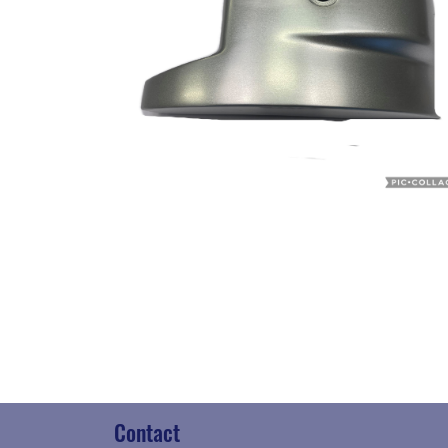
Contact