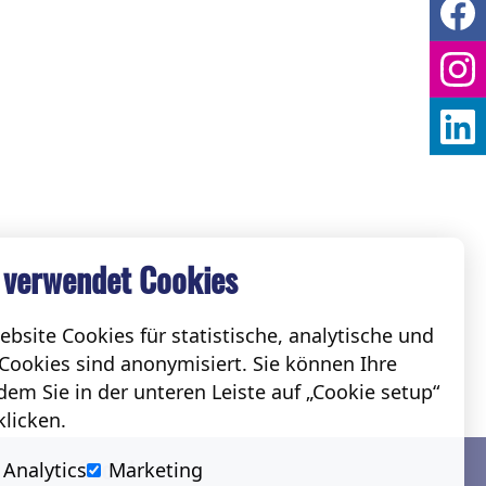
 verwendet Cookies
bsite Cookies für statistische, analytische und
Cookies sind anonymisiert. Sie können Ihre
em Sie in der unteren Leiste auf „Cookie setup“
klicken.
Social
Analytics
Marketing