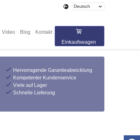
Video
Blog
Kontakt
Einkaufswagen
Hervorragende Garantieabwicklung
Kompetenter Kundenservice
Viele auf Lager
Schnelle Lieferung