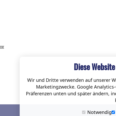
Diese Website
Wir und Dritte verwenden auf unserer We
Marketingzwecke. Google Analytics-
Präferenzen unten und später ändern, ind
Notwendig