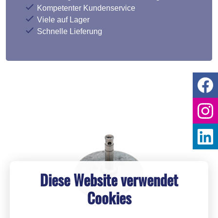
Kompetenter Kundenservice
Viele auf Lager
Schnelle Lieferung
Diese Website verwendet
Cookies