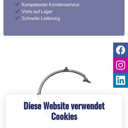
Kompetenter Kundenservice
Viele auf Lager
Schnelle Lieferung
Diese Website verwendet
Cookies