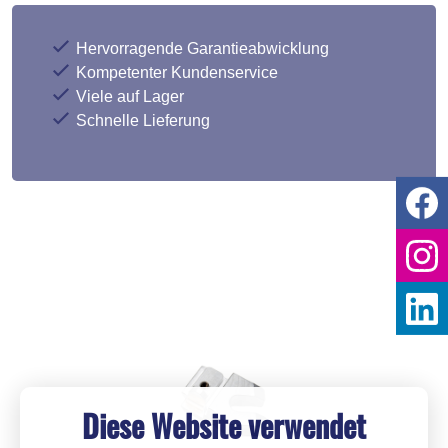
Hervorragende Garantieabwicklung
Kompetenter Kundenservice
Viele auf Lager
Schnelle Lieferung
Diese Website verwendet