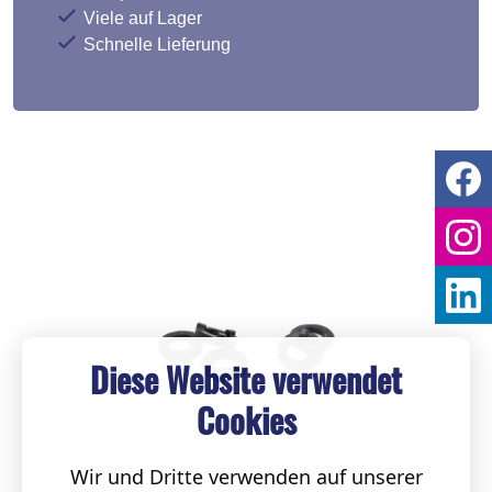
Viele auf Lager
Schnelle Lieferung
Diese Website verwendet
Cookies
Wir und Dritte verwenden auf unserer