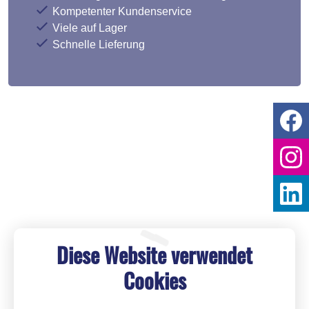
Kompetenter Kundenservice
Viele auf Lager
Schnelle Lieferung
Diese Website verwendet
Cookies