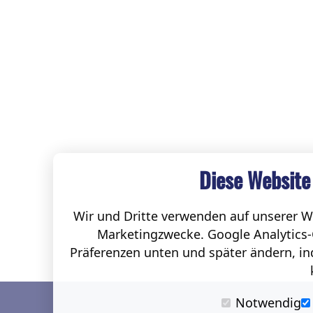
Diese Website
Wir und Dritte verwenden auf unserer We
Marketingzwecke. Google Analytics-
Präferenzen unten und später ändern, ind
Notwendig