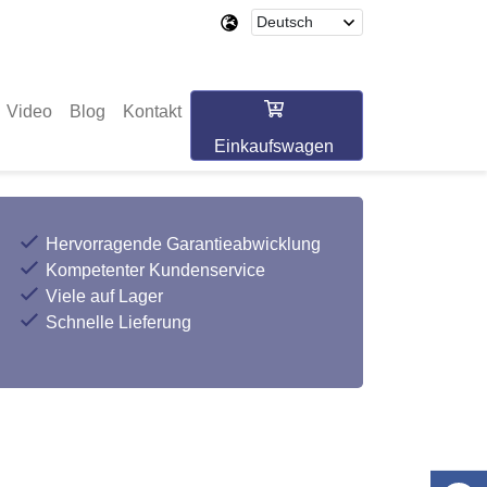
Video
Blog
Kontakt
Einkaufswagen
Hervorragende Garantieabwicklung
Kompetenter Kundenservice
Viele auf Lager
Schnelle Lieferung