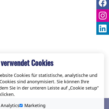
 verwendet Cookies
bsite Cookies für statistische, analytische und
Cookies sind anonymisiert. Sie können Ihre
em Sie in der unteren Leiste auf „Cookie setup“
klicken.
Social
Analytics
Marketing