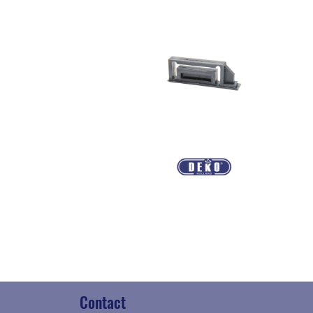
Contact